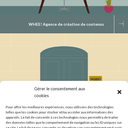
WHEE! Agence de création de contenus
Gérer le consentement aux
cookies
Pour offrir les meilleures expériences, nous utilisons des technologies
telles que les cookies pour stocker et/ou accéder aux informations des
appareils. Le fait de consentir à ces technologies nous permettra de traiter
A Propos...
des données telles que le comportement de navigation ou les ID uniques sur
ce site. Le fait de ne pas consentir ou de retirer son consentement peut avoir