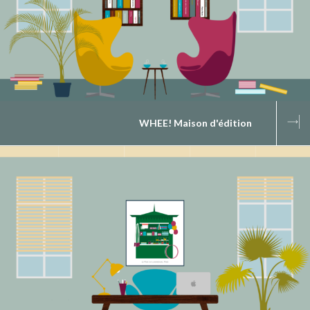
WHEE! Maison d'édition