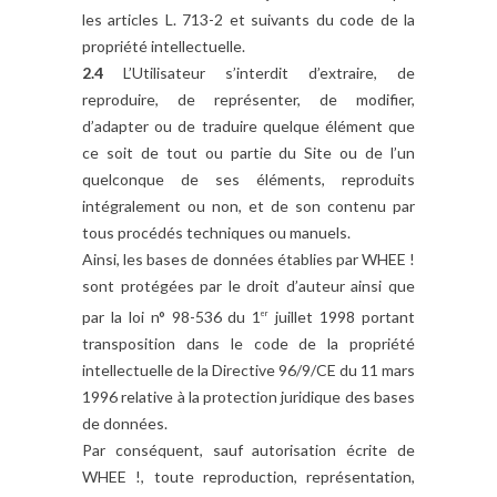
les articles L. 713-2 et suivants du code de la
propriété intellectuelle.
2.4
L’Utilisateur s’interdit d’extraire, de
reproduire, de représenter, de modifier,
d’adapter ou de traduire quelque élément que
ce soit de tout ou partie du Site ou de l’un
quelconque de ses éléments, reproduits
intégralement ou non, et de son contenu par
tous procédés techniques ou manuels.
Ainsi, les bases de données établies par WHEE !
sont protégées par le droit d’auteur ainsi que
par la loi n° 98-536 du 1
juillet 1998 portant
er
transposition dans le code de la propriété
intellectuelle de la Directive 96/9/CE du 11 mars
1996 relative à la protection juridique des bases
de données.
Par conséquent, sauf autorisation écrite de
WHEE !, toute reproduction, représentation,