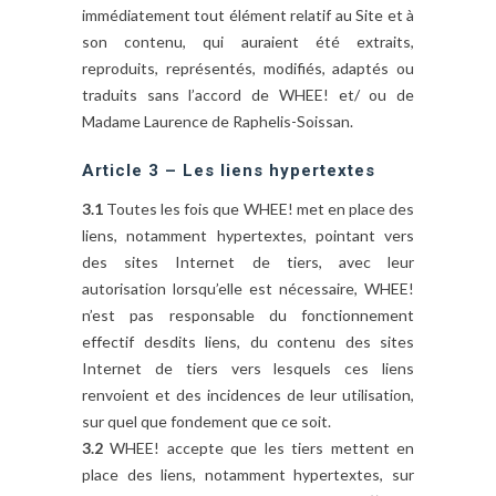
immédiatement tout élément relatif au Site et à
son contenu, qui auraient été extraits,
reproduits, représentés, modifiés, adaptés ou
traduits sans l’accord de WHEE! et/ ou de
Madame Laurence de Raphelis-Soissan.
Article 3 – Les liens hypertextes
3.1
Toutes les fois que WHEE! met en place des
liens, notamment hypertextes, pointant vers
des sites Internet de tiers, avec leur
autorisation lorsqu’elle est nécessaire, WHEE!
n’est pas responsable du fonctionnement
effectif desdits liens, du contenu des sites
Internet de tiers vers lesquels ces liens
renvoient et des incidences de leur utilisation,
sur quel que fondement que ce soit.
3.2
WHEE! accepte que les tiers mettent en
place des liens, notamment hypertextes, sur