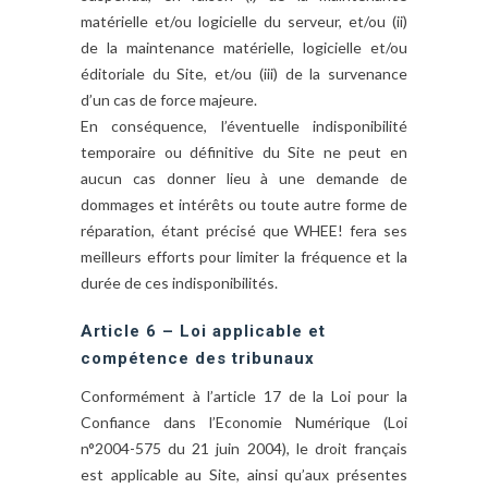
matérielle et/ou logicielle du serveur, et/ou (ii)
de la maintenance matérielle, logicielle et/ou
éditoriale du Site, et/ou (iii) de la survenance
d’un cas de force majeure.
En conséquence, l’éventuelle indisponibilité
temporaire ou définitive du Site ne peut en
aucun cas donner lieu à une demande de
dommages et intérêts ou toute autre forme de
réparation, étant précisé que WHEE! fera ses
meilleurs efforts pour limiter la fréquence et la
durée de ces indisponibilités.
Article 6 – Loi applicable et
compétence des tribunaux
Conformément à l’article 17 de la Loi pour la
Confiance dans l’Economie Numérique (Loi
n°2004-575 du 21 juin 2004), le droit français
est applicable au Site, ainsi qu’aux présentes