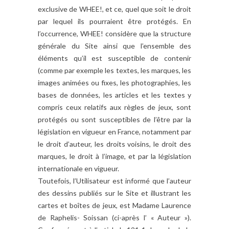
exclusive de WHEE!, et ce, quel que soit le droit
par lequel ils pourraient être protégés. En
l’occurrence, WHEE! considère que la structure
générale du Site ainsi que l’ensemble des
éléments qu’il est susceptible de contenir
(comme par exemple les textes, les marques, les
images animées ou fixes, les photographies, les
bases de données, les articles et les textes y
compris ceux relatifs aux règles de jeux, sont
protégés ou sont susceptibles de l’être par la
législation en vigueur en France, notamment par
le droit d’auteur, les droits voisins, le droit des
marques, le droit à l’image, et par la législation
internationale en vigueur.
Toutefois, l’Utilisateur est informé que l’auteur
des dessins publiés sur le Site et illustrant les
cartes et boîtes de jeux, est Madame Laurence
de Raphelis- Soissan (ci-après l’ « Auteur »).