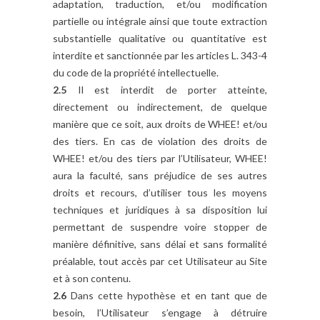
adaptation, traduction, et/ou modification
partielle ou intégrale ainsi que toute extraction
substantielle qualitative ou quantitative est
interdite et sanctionnée par les articles L. 343-4
du code de la propriété intellectuelle.
2.5
Il est interdit de porter atteinte,
directement ou indirectement, de quelque
manière que ce soit, aux droits de WHEE! et/ou
des tiers. En cas de violation des droits de
WHEE! et/ou des tiers par l’Utilisateur, WHEE!
aura la faculté, sans préjudice de ses autres
droits et recours, d’utiliser tous les moyens
techniques et juridiques à sa disposition lui
permettant de suspendre voire stopper de
manière définitive, sans délai et sans formalité
préalable, tout accès par cet Utilisateur au Site
et à son contenu.
2.6
Dans cette hypothèse et en tant que de
besoin, l’Utilisateur s’engage à détruire