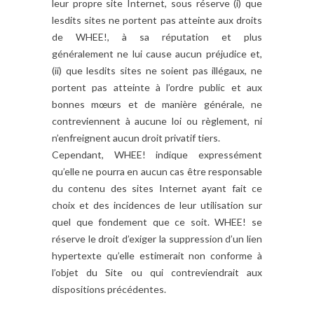
leur propre site Internet, sous réserve (i) que
lesdits sites ne portent pas atteinte aux droits
de WHEE!, à sa réputation et plus
généralement ne lui cause aucun préjudice et,
(ii) que lesdits sites ne soient pas illégaux, ne
portent pas atteinte à l’ordre public et aux
bonnes mœurs et de manière générale, ne
contreviennent à aucune loi ou règlement, ni
n’enfreignent aucun droit privatif tiers.
Cependant, WHEE! indique expressément
qu’elle ne pourra en aucun cas être responsable
du contenu des sites Internet ayant fait ce
choix et des incidences de leur utilisation sur
quel que fondement que ce soit. WHEE! se
réserve le droit d’exiger la suppression d’un lien
hypertexte qu’elle estimerait non conforme à
l’objet du Site ou qui contreviendrait aux
dispositions précédentes.