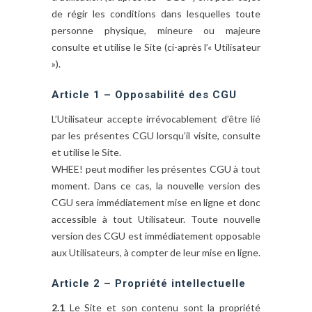
de régir les conditions dans lesquelles toute
personne physique, mineure ou majeure
consulte et utilise le Site (ci-après l’« Utilisateur
»).
Article 1 – Opposabilité des CGU
L’Utilisateur accepte irrévocablement d’être lié
par les présentes CGU lorsqu’il visite, consulte
et utilise le Site.
WHEE! peut modifier les présentes CGU à tout
moment. Dans ce cas, la nouvelle version des
CGU sera immédiatement mise en ligne et donc
accessible à tout Utilisateur. Toute nouvelle
version des CGU est immédiatement opposable
aux Utilisateurs, à compter de leur mise en ligne.
Article 2 – Propriété intellectuelle
2.1
Le Site et son contenu sont la propriété