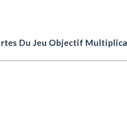
rtes Du Jeu Objectif Multiplic