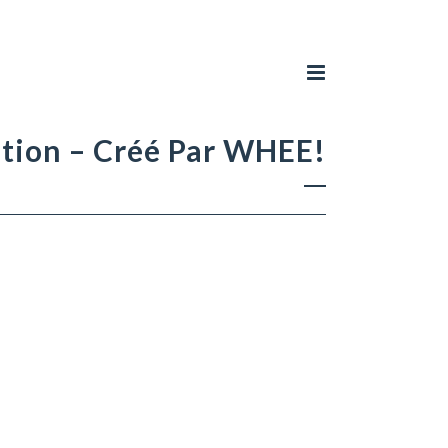
ation – Créé Par WHEE!