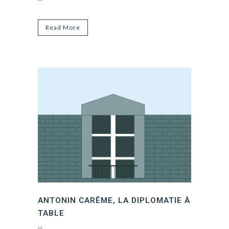
Read More
ANTONIN CARÊME, LA DIPLOMATIE À
TABLE
...