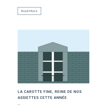
Read More
LA CAROTTE FINE, REINE DE NOS
ASSIETTES CETTE ANNÉE
...