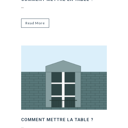
...
Read More
COMMENT METTRE LA TABLE ?
...