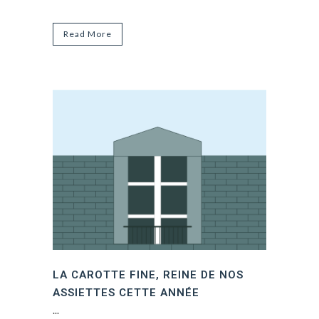
Read More
LA CAROTTE FINE, REINE DE NOS
ASSIETTES CETTE ANNÉE
...