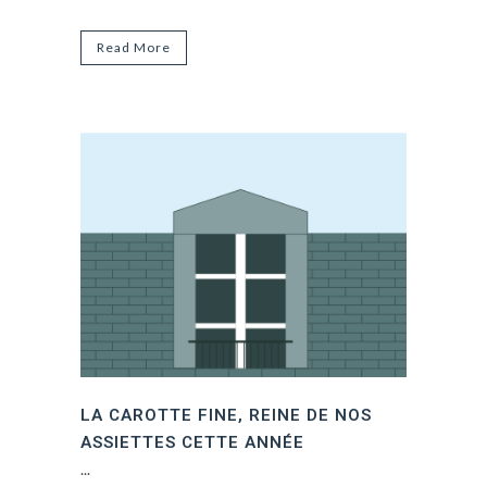
Read More
LA CAROTTE FINE, REINE DE NOS
ASSIETTES CETTE ANNÉE
...