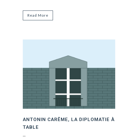
Read More
ANTONIN CARÊME, LA DIPLOMATIE À
TABLE
...