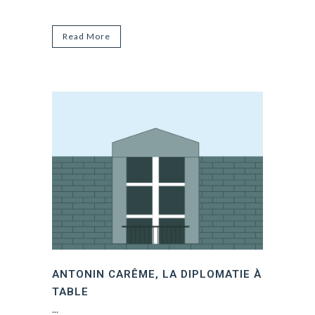
Read More
ANTONIN CARÊME, LA DIPLOMATIE À
TABLE
...